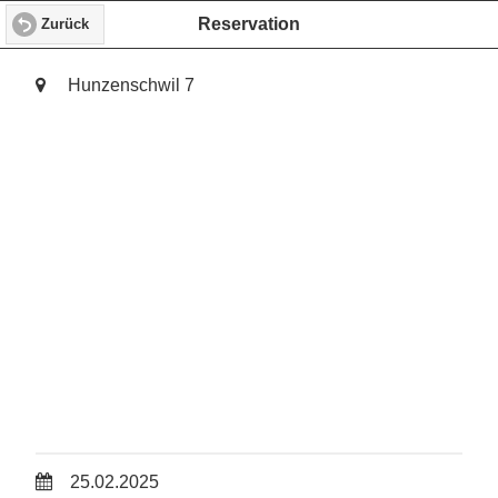
Reservation
Zurück
Hunzenschwil 7
25.02.2025