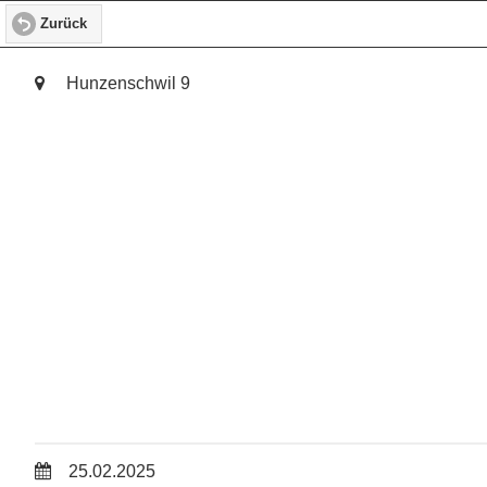
Zurück
Hunzenschwil 9
25.02.2025