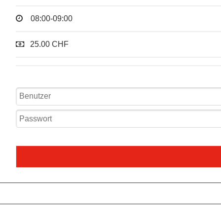
08:00-09:00
25.00 CHF