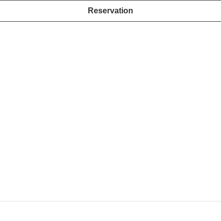
Reservation