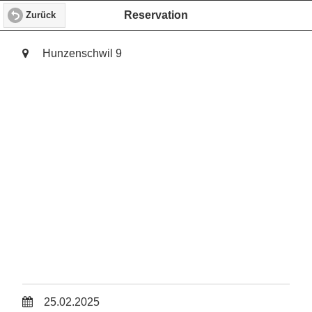
Reservation
Zurück
Hunzenschwil 9
25.02.2025