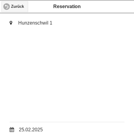
Reservation
Zurück
Hunzenschwil 1
25.02.2025