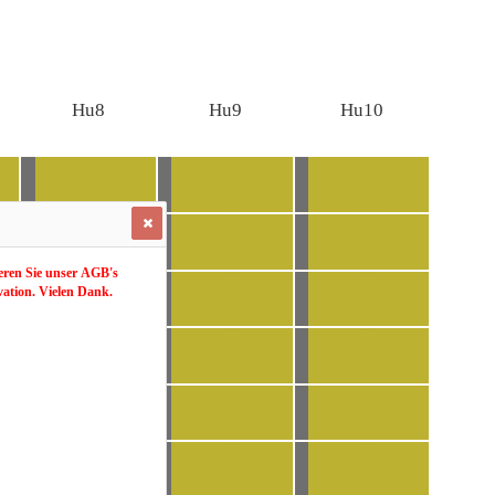
Hu8
Hu9
Hu10
06:00-07:00
06:00-07:00
06:00-07:00
07:00-08:00
07:00-08:00
07:00-08:00
eren Sie unser AGB's
08:00-09:00
08:00-09:00
08:00-09:00
vation. Vielen Dank.
09:00-10:00
09:00-10:00
09:00-10:00
10:00-11:00
10:00-11:00
10:00-11:00
11:00-12:00
11:00-12:00
11:00-12:00