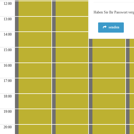
12:00-13:00
12:00-13:00
12:00-13:00
12:00
Haben Sie Ihr Passwort ver
13:00-14:00
13:00-14:00
13:00-14:00
13:00
senden
14:00-15:00
14:00-15:00
14:00-15:00
14:00
15:00-16:00
15:00-16:00
15:00-16:00
15:00
16:00-17:00
16:00-17:00
16:00-17:00
16:00
17:00-18:00
17:00-18:00
17:00-18:00
17:00
18:00-19:00
18:00-19:00
18:00-19:00
18:00
19:00-20:00
19:00-20:00
19:00-20:00
19:00
20:00-21:00
20:00-21:00
20:00-21:00
20:00