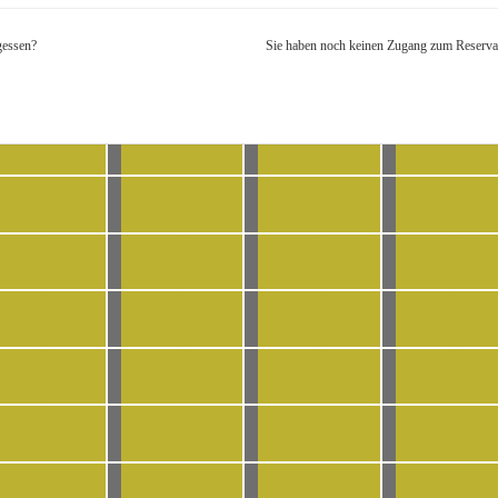
12:00-13:00
12:00-13:00
12:00-13:00
12:00-13:00
gessen?
Sie haben noch keinen Zugang zum Reserva
13:00-14:00
13:00-14:00
13:00-14:00
13:00-14:00
14:00-15:00
14:00-15:00
14:00-15:00
14:00-15:00
15:00-16:00
15:00-16:00
15:00-16:00
15:00-16:00
16:00-17:00
16:00-17:00
16:00-17:00
16:00-17:00
17:00-18:00
17:00-18:00
17:00-18:00
17:00-18:00
18:00-19:00
18:00-19:00
18:00-19:00
18:00-19:00
19:00-20:00
19:00-20:00
19:00-20:00
19:00-20:00
20:00-21:00
20:00-21:00
20:00-21:00
20:00-21:00