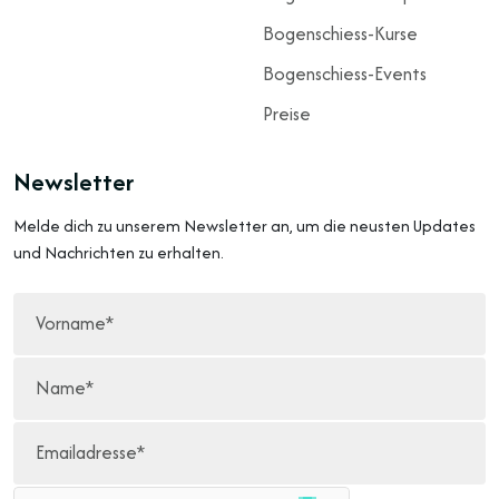
Bogenschiess-Kurse
Bogenschiess-Events
Preise
Newsletter
Melde dich zu unserem Newsletter an, um die neusten Updates
und Nachrichten zu erhalten.