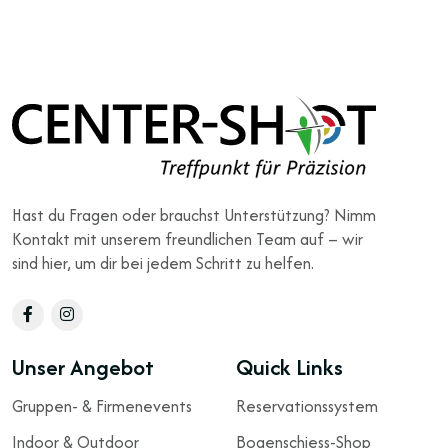
Hast du Fragen oder brauchst Unterstützung? Nimm
Kontakt mit unserem freundlichen Team auf – wir
sind hier, um dir bei jedem Schritt zu helfen.
Unser Angebot
Quick Links
Gruppen- & Firmenevents
Reservationssystem
Indoor & Outdoor
Bogenschiess-Shop