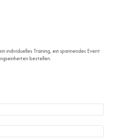
 individuelles Training, ein spannendes Event
ngseinheiten bestellen.