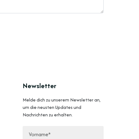
Newsletter
Melde dich zu unserem Newsletter an,
um die neusten Updates und
Nachrichten zu erhalten.