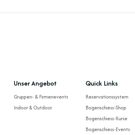
Unser Angebot
Quick Links
Gruppen- & Firmenevents
Reservationssystem
Indoor & Outdoor
Bogenschiess-Shop
Bogenschiess-Kurse
Bogenschiess-Events