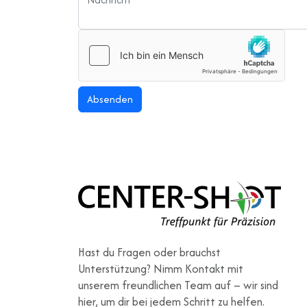
Absenden
Hast du Fragen oder brauchst
Unterstützung? Nimm Kontakt mit
unserem freundlichen Team auf – wir sind
hier, um dir bei jedem Schritt zu helfen.