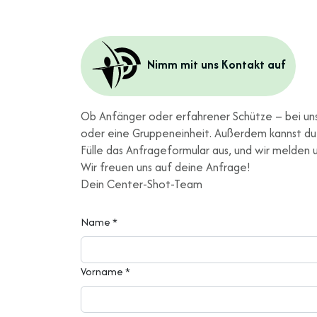
Nimm mit uns Kontakt auf
Ob Anfänger oder erfahrener Schütze – bei uns 
oder eine Gruppeneinheit. Außerdem kannst du 
Fülle das Anfrageformular aus, und wir melden un
Wir freuen uns auf deine Anfrage!
Dein Center-Shot-Team
Name
*
Vorname
*